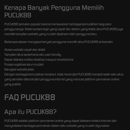
Kenapa Banyak Pengguna Memilih
PUCUK88
PUCUK88 semakin populer karena menawarkan berbagai kemudahan bagi para
penggunanya. Selain proses login yang cepat dan sistem yang stabil, situs PUCUK88 juga
memiliki tampilan website yang mudah dipahami oleh pengguna baru.
Beberapa alasan mengapa banyak pengguna memilih situs PUCUK88 antara lain:
Akses website cepat dan stabil
Tampilan situs sederhana dan user friendly
Dapat diakses melalui desktop maupun smartphone
Proses registrasi akun mudah
Navigasi website jelas
Dengan berbagai kemudahan tersebut, tidak heran jika PUCUK88 menjadi salah satu situs
yang semakin dikenal oleh pengguna internet yang mencari platform permainan online
yang praktis.
FAQ PUCUK88
Apa itu PUCUK88?
PUCUK88 adalah platform permainan online yang dapat diakses melalui internet dan
menyediakan berbagai permainan dalam satu website yang mudah digunakan.