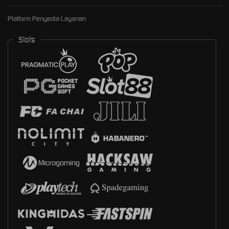
Platform Penyedia Layanan
Slots