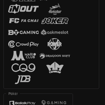
Poker