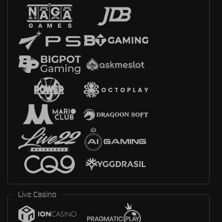
Live Casino