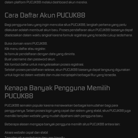
dalam platform PUCUK88 melalui dashboard akun mereka.
Cara Daftar Akun PUCUK88
Bagi pengguna baru yang ingin mencoba situs PUCUK88, langkah pertama yang perlu
dilakukan adalah membuat akun baru. Proses pendaftaran akun PUCUK88 biasanya dapat
diselesaikan dalam waktu singkat karena formulir registrasi yang tersedia cukup sederhana.
Buka domain resmi PUCUK88.
Klik menu daftar atau register.
Isi formulir pendaftaran dengan data yang diminta.
Buat username dan password akun.
Klik tombol daftar untuk menyelesaikan proses registrasi.
Setelah proses pendaftaran selesai, akun PUCUK88 biasanya dapat langsung digunakan
untuk login ke dalam website dan mulai menjelajahi berbagai fitur yang tersedia.
Kenapa Banyak Pengguna Memilih
PUCUK88
PUCUK88 semakin populer karena menawarkan berbagai kemudahan bagi para
penggunanya. Selain proses login yang cepat dan sistem yang stabil, situs PUCUK88 juga
memiliki tampilan website yang mudah dipahami oleh pengguna baru.
Beberapa alasan mengapa banyak pengguna memilih situs PUCUK88 antara lain:
Akses website cepat dan stabil
Tampilan situs sederhana dan user friendly