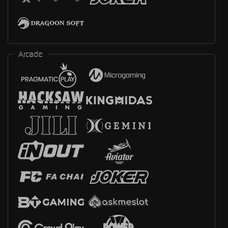
Arcade