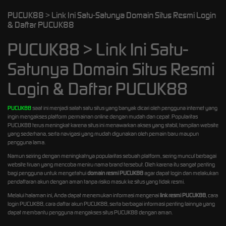
PUCUK88 > Link Ini Satu-Satunya Domain Situs Resmi Login
& Daftar PUCUK88
PUCUK88 > Link Ini Satu-
Satunya Domain Situs Resmi
Login & Daftar PUCUK88
PUCUK88
saat ini menjadi salah satu situs yang banyak dicari oleh pengguna internet yang
ingin mengakses platform permainan online dengan mudah dan cepat. Popularitas
PUCUK88 terus meningkat karena situs ini menawarkan akses yang stabil, tampilan website
yang sederhana, serta navigasi yang mudah digunakan oleh pemain baru maupun
pengguna lama.
Namun seiring dengan meningkatnya popularitas sebuah platform, sering muncul berbagai
website tiruan yang mencoba meniru nama brand tersebut. Oleh karena itu sangat penting
bagi pengguna untuk mengetahui
domain resmi PUCUK88
agar dapat login dan melakukan
pendaftaran akun dengan aman tanpa risiko masuk ke situs yang tidak resmi.
Melalui halaman ini, Anda dapat menemukan informasi mengenai
link resmi PUCUK88
, cara
login PUCUK88, cara daftar akun PUCUK88, serta berbagai informasi penting lainnya yang
dapat membantu pengguna mengakses situs PUCUK88 dengan aman.