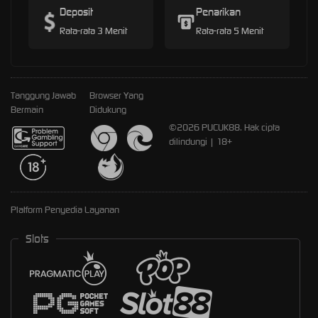
Deposit
Penarikan
Rata-rata 3 Menit
Rata-rata 5 Menit
Tanggung Jawab
Browser Yang
Bermain
Didukung
©2026 PUCUK88. Hak cipta
dilindungi | 18+
Platform Penyedia Layanan
Slots