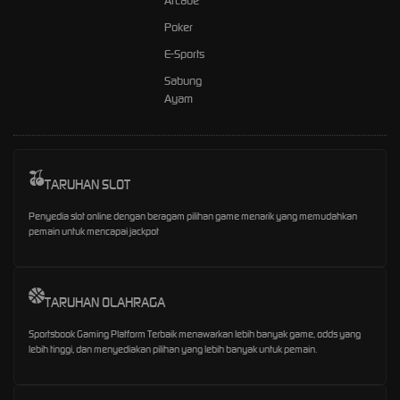
Arcade
Poker
E-Sports
Sabung
Ayam
TARUHAN SLOT
Penyedia slot online dengan beragam pilihan game menarik yang memudahkan
pemain untuk mencapai jackpot
TARUHAN OLAHRAGA
Sportsbook Gaming Platform Terbaik menawarkan lebih banyak game, odds yang
lebih tinggi, dan menyediakan pilihan yang lebih banyak untuk pemain.