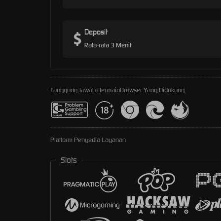
Deposit
Rata-rata 3 Menit
Tanggung Jawab Bermain
Browser Yang Didukung
Platform Penyedia Layanan
Slots