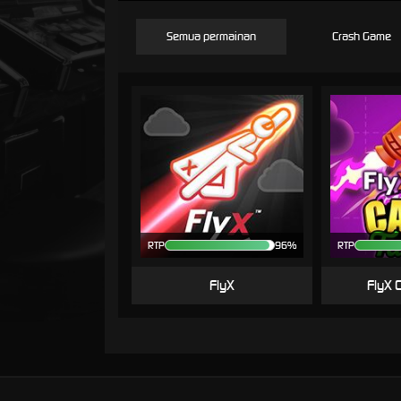
Semua permainan
Crash Game
RTP
96%
RTP
FlyX
FlyX 