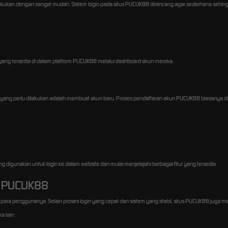
ilakukan dengan sangat mudah. Sistem login pada situs PUCUK88 dirancang agar sederhana seh
 yang tersedia di dalam platform PUCUK88 melalui dashboard akun mereka.
ang perlu dilakukan adalah membuat akun baru. Proses pendaftaran akun PUCUK88 biasanya dapat
digunakan untuk login ke dalam website dan mulai menjelajahi berbagai fitur yang tersedia.
h PUCUK88
 penggunanya. Selain proses login yang cepat dan sistem yang stabil, situs PUCUK88 juga me
 lain: