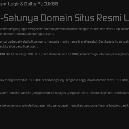
esmi Login & Daftar PUCUK88
u-Satunya Domain Situs Resmi 
guna internet yang ingin mengakses platform permainan online dengan mudah dan cepat. Popularita
oleh pemain baru maupun pengguna lama.
uncul berbagai website tiruan yang mencoba meniru nama brand tersebut. Oleh karena itu sanga
k ke situs yang tidak resmi.
mi PUCUK88
, cara login PUCUK88, cara daftar akun PUCUK88, serta berbagai informasi penting
ntuk mengakses situs PUCUK88 secara langsung. Dengan menggunakan domain resmi PUCUK88,
eperti tampilan website yang profesional, navigasi yang jelas, serta halaman login dan pendaft
kun dan menghindari berbagai risiko yang dapat merugikan pengguna. Karena itu selalu pastik