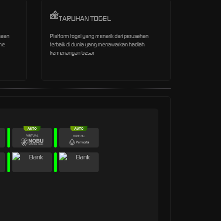
TARUHAN TOGEL
haan
Platform togel yang menarik dari perusahan
ame
terbaik di dunia yang menawarkan hadiah
kemenangan besar