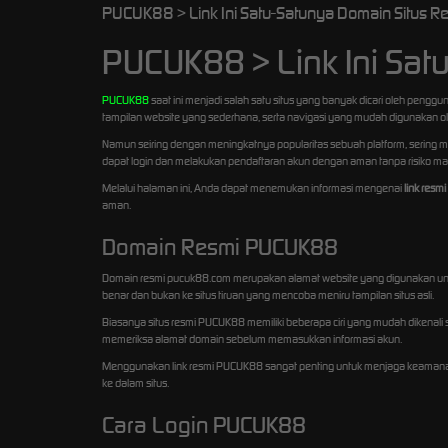
PUCUK88 > Link Ini Satu-Satunya Domain Situs R
PUCUK88 > Link Ini Sat
PUCUK88
saat ini menjadi salah satu situs yang banyak dicari oleh peng
tampilan website yang sederhana, serta navigasi yang mudah digunakan 
Namun seiring dengan meningkatnya popularitas sebuah platform, sering m
dapat login dan melakukan pendaftaran akun dengan aman tanpa risiko masu
Melalui halaman ini, Anda dapat menemukan informasi mengenai
link res
aman.
Domain Resmi PUCUK88
Domain resmi pucuk88.com merupakan alamat website yang digunakan u
benar dan bukan ke situs tiruan yang mencoba meniru tampilan situs asli.
Biasanya situs resmi PUCUK88 memiliki beberapa ciri yang mudah dikenali s
memeriksa alamat domain sebelum memasukkan informasi akun.
Menggunakan link resmi PUCUK88 sangat penting untuk menjaga keamanan a
ke dalam situs.
Cara Login PUCUK88