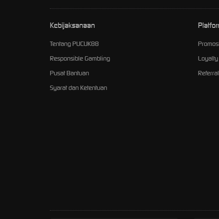
Kebijaksanaan
Platfo
Tentang PUCUK88
Promos
Responsible Gambling
Loyalty
Pusat Bantuan
Referral
Syarat dan Ketentuan