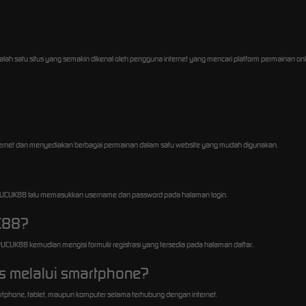
ah satu situs yang semakin dikenal oleh pengguna internet yang mencari platform permainan onli
nternet dan menyediakan berbagai permainan dalam satu website yang mudah digunakan.
PUCUK88 lalu memasukkan username dan password pada halaman login.
K88?
UK88 kemudian mengisi formulir registrasi yang tersedia pada halaman daftar.
s melalui smartphone?
rtphone, tablet, maupun komputer selama terhubung dengan internet.