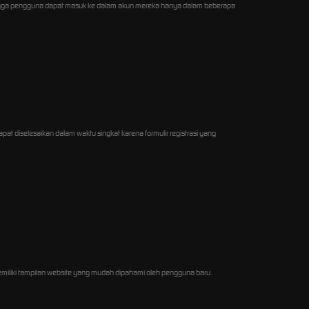
ingga pengguna dapat masuk ke dalam akun mereka hanya dalam beberapa
 diselesaikan dalam waktu singkat karena formulir registrasi yang
miliki tampilan website yang mudah dipahami oleh pengguna baru.