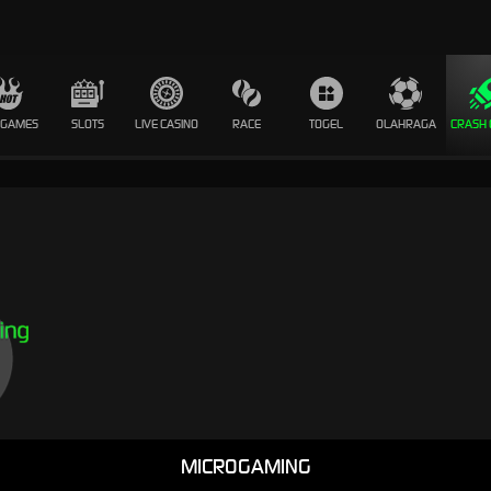
 GAMES
SLOTS
LIVE CASINO
RACE
TOGEL
OLAHRAGA
CRASH
MICROGAMING