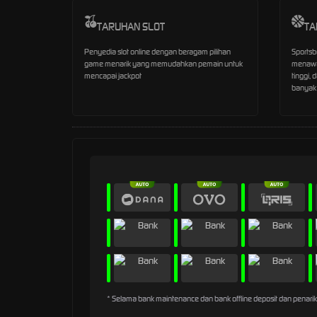
TARUHAN SLOT
TA
Penyedia slot online dengan beragam pilihan
Sportsb
game menarik yang memudahkan pemain untuk
menawar
mencapai jackpot
tinggi,
banyak 
* Selama bank maintenance dan bank offline deposit dan penarik