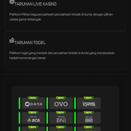
TARUHAN LIVE KASINO
Platform Pilihan bagi perusahaan-perusahaan terbaik di dunia, dengan pilihan
variasi game terbanyak
TARUHAN TOGEL
Platform togel yang menarik dari perusahan terbaik di dunia yang menawarkan
hadiah kemenangan besar