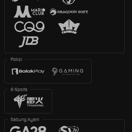
Poker
E-Sports
Sabung Ayam