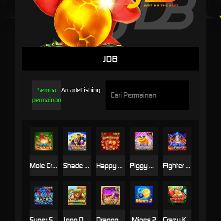
JDB
Semua
Arcade
Fishing
permainan
Mole Crash
Shade Dragons Fishing
Happy New Year
Piggy Bank TapTap
Fighter Fire
Super Super Fruit
Jogo Do Bicho
Dragon Master
Mines 2
Crazy King Kong