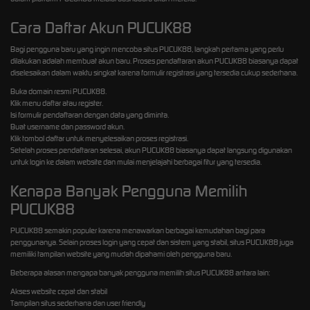
Cara Daftar Akun PUCUK88
Bagi pengguna baru yang ingin mencoba situs PUCUK88, langkah pertama yang perlu
dilakukan adalah membuat akun baru. Proses pendaftaran akun PUCUK88 biasanya dapat
diselesaikan dalam waktu singkat karena formulir registrasi yang tersedia cukup sederhana.
Buka domain resmi PUCUK88.
Klik menu daftar atau register.
Isi formulir pendaftaran dengan data yang diminta.
Buat username dan password akun.
Klik tombol daftar untuk menyelesaikan proses registrasi.
Setelah proses pendaftaran selesai, akun PUCUK88 biasanya dapat langsung digunakan
untuk login ke dalam website dan mulai menjelajahi berbagai fitur yang tersedia.
Kenapa Banyak Pengguna Memilih
PUCUK88
PUCUK88 semakin populer karena menawarkan berbagai kemudahan bagi para
penggunanya. Selain proses login yang cepat dan sistem yang stabil, situs PUCUK88 juga
memiliki tampilan website yang mudah dipahami oleh pengguna baru.
Beberapa alasan mengapa banyak pengguna memilih situs PUCUK88 antara lain:
Akses website cepat dan stabil
Tampilan situs sederhana dan user friendly