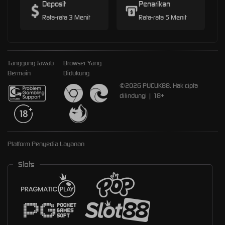
Deposit
Penarikan
Rata-rata 3 Menit
Rata-rata 5 Menit
Tanggung Jawab
Browser Yang
Bermain
Didukung
©2026 PUCUK88. Hak cipta
dilindungi | 18+
Platform Penyedia Layanan
Slots