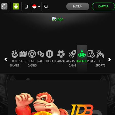
MASUK
DAFTAR
HOT
SLOTS
LIVE
RACE
TOGEL
OLAHRAGA
CRASH
ARCADE
POKER
E-
SABUN
GAMES
CASINO
GAME
SPORTS
AYAM