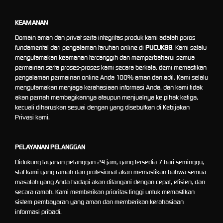
KEAMANAN
Domain aman dan privat serta integritas produk kami adalah poros
fundamental dari pengalaman taruhan online di
PUCUK88
. Kami selalu
mengutamakan keamanan tercanggih dan memperbaharui semua
permainan serta proses-proses kami secara berkala, demi memastikan
pengalaman permainan online Anda 100% aman dan adil. Kami selalu
mengutamakan menjaga kerahasiaan informasi Anda, dan kami tidak
akan pernah membagikannya ataupun menjualnya ke pihak ketiga,
kecuali diharuskan sesuai dengan yang disebutkan di Kebijakan
Privasi kami.
PELAYANAN PELANGGAN
Didukung layanan pelanggan 24 jam, yang tersedia 7 hari seminggu,
staf kami yang ramah dan profesional akan memastikan bahwa semua
masalah yang Anda hadapi akan ditangani dengan cepat, efisien, dan
secara ramah. Kami memberikan prioritas tinggi untuk memastikan
sistem pembayaran yang aman dan memberikan kerahasiaan
informasi pribadi.