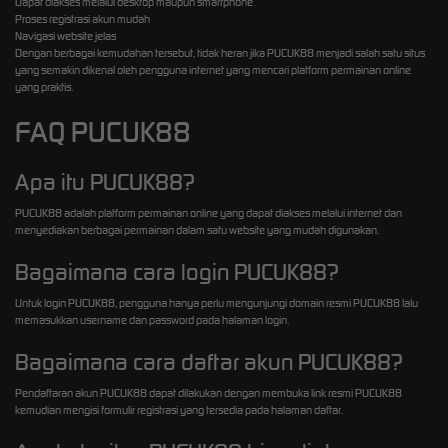
Dapat diakses melalui desktop maupun smartphone
Proses registrasi akun mudah
Navigasi website jelas
Dengan berbagai kemudahan tersebut, tidak heran jika PUCUK88 menjadi salah satu situs
yang semakin dikenal oleh pengguna internet yang mencari platform permainan online
yang praktis.
FAQ PUCUK88
Apa itu PUCUK88?
PUCUK88 adalah platform permainan online yang dapat diakses melalui internet dan
menyediakan berbagai permainan dalam satu website yang mudah digunakan.
Bagaimana cara login PUCUK88?
Untuk login PUCUK88, pengguna hanya perlu mengunjungi domain resmi PUCUK88 lalu
memasukkan username dan password pada halaman login.
Bagaimana cara daftar akun PUCUK88?
Pendaftaran akun PUCUK88 dapat dilakukan dengan membuka link resmi PUCUK88
kemudian mengisi formulir registrasi yang tersedia pada halaman daftar.