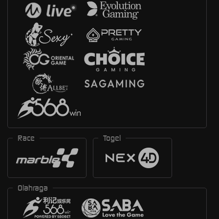
Race
Togel
Olahraga