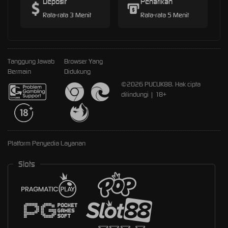
Deposit
Penarikan
Rata-rata 3 Menit
Rata-rata 5 Menit
Tanggung Jawab
Browser Yang
Bermain
Didukung
©2026 PUCUK88. Hak cipta
dilindungi | 18+
Platform Penyedia Layanan
Slots