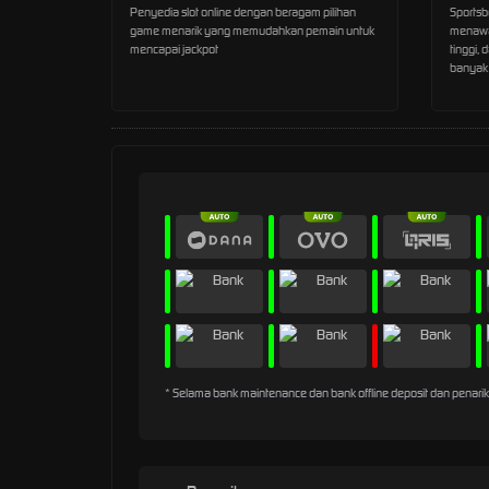
Penyedia slot online dengan beragam pilihan
Sportsb
game menarik yang memudahkan pemain untuk
menawar
mencapai jackpot
tinggi,
banyak 
* Selama bank maintenance dan bank offline deposit dan penarik