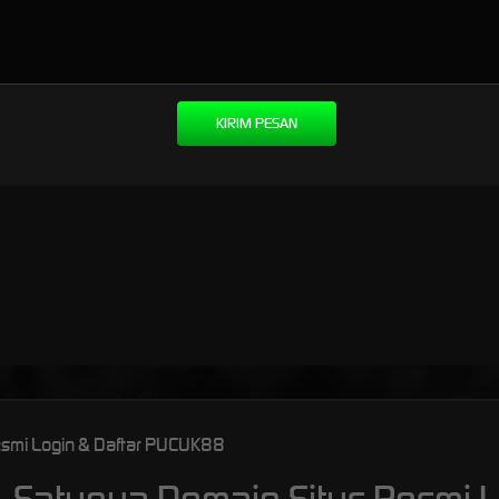
esmi Login & Daftar PUCUK88