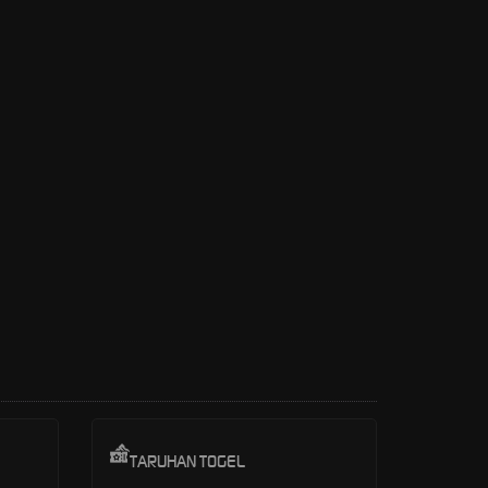
TARUHAN TOGEL