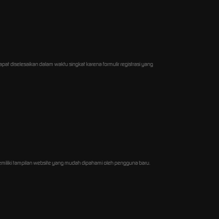
 diselesaikan dalam waktu singkat karena formulir registrasi yang
miliki tampilan website yang mudah dipahami oleh pengguna baru.