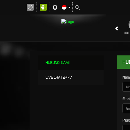
HOT
HU
HUBUNGI KAMI
LIVE CHAT 24/7
Nam
Emai
Pes