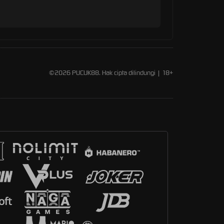
©2026 PUCUK88. Hak cipta dilindungi | 18+