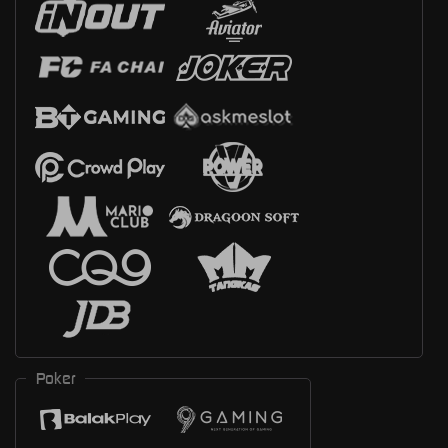
Poker