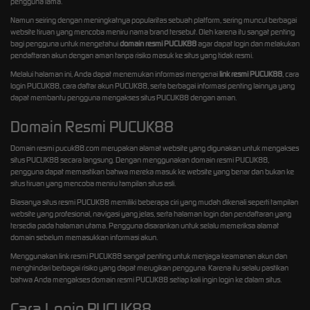
pengguna lama.
Namun seiring dengan meningkatnya popularitas sebuah platform, sering muncul berbagai
website tiruan yang mencoba meniru nama brand tersebut. Oleh karena itu sangat penting
bagi pengguna untuk mengetahui
domain resmi PUCUK88
agar dapat login dan melakukan
pendaftaran akun dengan aman tanpa risiko masuk ke situs yang tidak resmi.
Melalui halaman ini, Anda dapat menemukan informasi mengenai
link resmi PUCUK88
, cara
login PUCUK88, cara daftar akun PUCUK88, serta berbagai informasi penting lainnya yang
dapat membantu pengguna mengakses situs PUCUK88 dengan aman.
Domain Resmi PUCUK88
Domain resmi pucuk88.com merupakan alamat website yang digunakan untuk mengakses
situs PUCUK88 secara langsung. Dengan menggunakan domain resmi PUCUK88,
pengguna dapat memastikan bahwa mereka masuk ke website yang benar dan bukan ke
situs tiruan yang mencoba meniru tampilan situs asli.
Biasanya situs resmi PUCUK88 memiliki beberapa ciri yang mudah dikenali seperti tampilan
website yang profesional, navigasi yang jelas, serta halaman login dan pendaftaran yang
tersedia pada halaman utama. Pengguna disarankan untuk selalu memeriksa alamat
domain sebelum memasukkan informasi akun.
Menggunakan link resmi PUCUK88 sangat penting untuk menjaga keamanan akun dan
menghindari berbagai risiko yang dapat merugikan pengguna. Karena itu selalu pastikan
bahwa Anda mengakses domain resmi PUCUK88 setiap kali ingin login ke dalam situs.
Cara Login PUCUK88