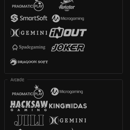
Arcade