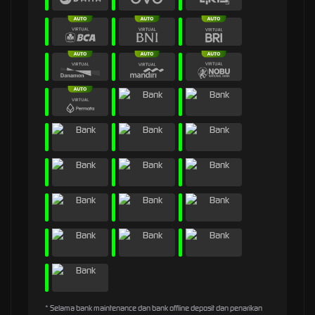
* Selama bank maintenance dan bank offline deposit dan penarikan