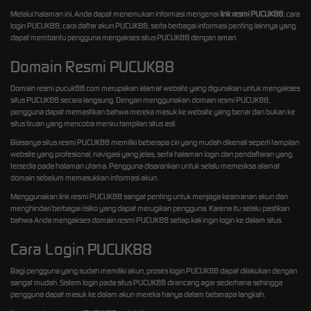
Melalui halaman ini, Anda dapat menemukan informasi mengenai
link resmi PUCUK88
, cara
login PUCUK88, cara daftar akun PUCUK88, serta berbagai informasi penting lainnya yang
dapat membantu pengguna mengakses situs PUCUK88 dengan aman.
Domain Resmi PUCUK88
Domain resmi pucuk88.com merupakan alamat website yang digunakan untuk mengakses
situs PUCUK88 secara langsung. Dengan menggunakan domain resmi PUCUK88,
pengguna dapat memastikan bahwa mereka masuk ke website yang benar dan bukan ke
situs tiruan yang mencoba meniru tampilan situs asli.
Biasanya situs resmi PUCUK88 memiliki beberapa ciri yang mudah dikenali seperti tampilan
website yang profesional, navigasi yang jelas, serta halaman login dan pendaftaran yang
tersedia pada halaman utama. Pengguna disarankan untuk selalu memeriksa alamat
domain sebelum memasukkan informasi akun.
Menggunakan link resmi PUCUK88 sangat penting untuk menjaga keamanan akun dan
menghindari berbagai risiko yang dapat merugikan pengguna. Karena itu selalu pastikan
bahwa Anda mengakses domain resmi PUCUK88 setiap kali ingin login ke dalam situs.
Cara Login PUCUK88
Bagi pengguna yang sudah memiliki akun, proses login PUCUK88 dapat dilakukan dengan
sangat mudah. Sistem login pada situs PUCUK88 dirancang agar sederhana sehingga
pengguna dapat masuk ke dalam akun mereka hanya dalam beberapa langkah.