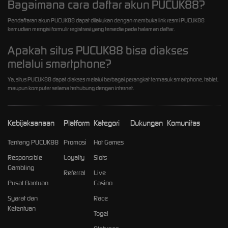
Bagaimana cara daftar akun PUCUK88?
Pendaftaran akun PUCUK88 dapat dilakukan dengan membuka link resmi PUCUK88
kemudian mengisi formulir registrasi yang tersedia pada halaman daftar.
Apakah situs PUCUK88 bisa diakses
melalui smartphone?
Ya, situs PUCUK88 dapat diakses melalui berbagai perangkat termasuk smartphone, tablet,
maupun komputer selama terhubung dengan internet.
Kebijaksanaan
Platform
Kategori
Dukungan
Komunitas
Tentang PUCUK88
Promosi
Hot Games
Responsible
Loyalty
Slots
Gambling
Referral
Live
Pusat Bantuan
Casino
Syarat dan
Race
Ketentuan
Togel