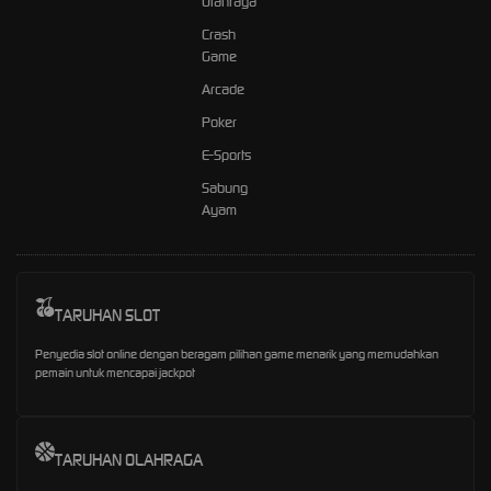
Olahraga
Crash
Game
Arcade
Poker
E-Sports
Sabung
Ayam
TARUHAN SLOT
Penyedia slot online dengan beragam pilihan game menarik yang memudahkan
pemain untuk mencapai jackpot
TARUHAN OLAHRAGA