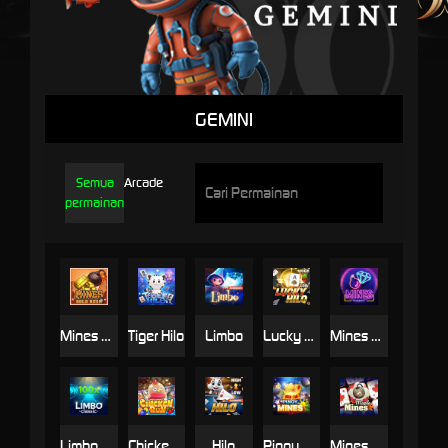
GEMINI
Semua
Arcade
permainan
Mines Gold Rush
Tiger Hilo
Limbo
Lucky Hilo
Mines Neon
Limbo Classic
Chicken Run
Hilo
Pinoy Mines
Mines Maple