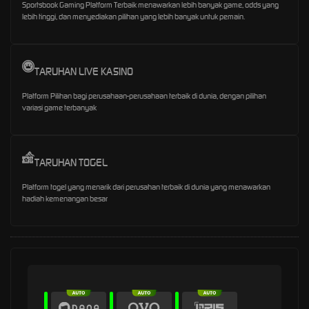
Sportsbook Gaming Platform Terbaik menawarkan lebih banyak game, odds yang
lebih tinggi, dan menyediakan pilihan yang lebih banyak untuk pemain.
TARUHAN LIVE KASINO
Platform Pilihan bagi perusahaan-perusahaan terbaik di dunia, dengan pilihan
variasi game terbanyak
TARUHAN TOGEL
Platform togel yang menarik dari perusahan terbaik di dunia yang menawarkan
hadiah kemenangan besar