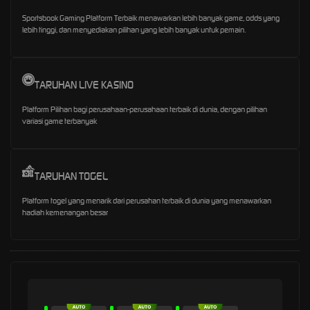
Sportsbook Gaming Platform Terbaik menawarkan lebih banyak game, odds yang
lebih tinggi, dan menyediakan pilihan yang lebih banyak untuk pemain.
TARUHAN LIVE KASINO
Platform Pilihan bagi perusahaan-perusahaan terbaik di dunia, dengan pilihan
variasi game terbanyak
TARUHAN TOGEL
Platform togel yang menarik dari perusahan terbaik di dunia yang menawarkan
hadiah kemenangan besar