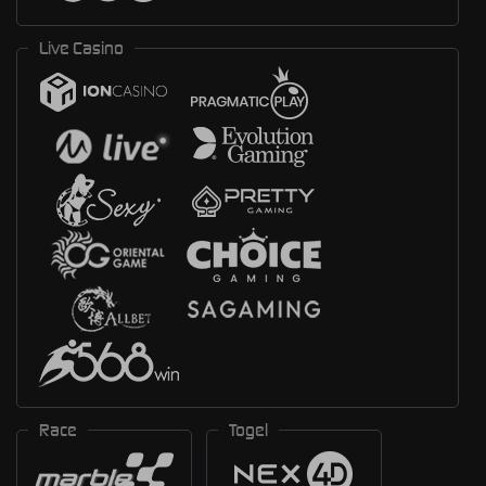
Live Casino
Race
Togel