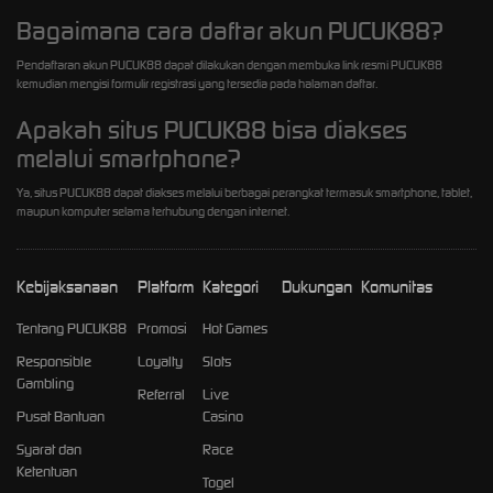
Bagaimana cara daftar akun PUCUK88?
Pendaftaran akun PUCUK88 dapat dilakukan dengan membuka link resmi PUCUK88
kemudian mengisi formulir registrasi yang tersedia pada halaman daftar.
Apakah situs PUCUK88 bisa diakses
melalui smartphone?
Ya, situs PUCUK88 dapat diakses melalui berbagai perangkat termasuk smartphone, tablet,
maupun komputer selama terhubung dengan internet.
Kebijaksanaan
Platform
Kategori
Dukungan
Komunitas
Tentang PUCUK88
Promosi
Hot Games
Responsible
Loyalty
Slots
Gambling
Referral
Live
Pusat Bantuan
Casino
Syarat dan
Race
Ketentuan
Togel