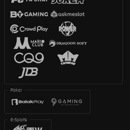
Poker
E-Sports