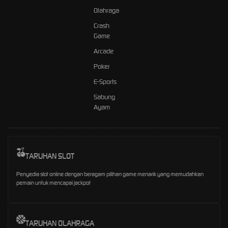
Olahraga
Crash
Game
Arcade
Poker
E-Sports
Sabung
Ayam
TARUHAN SLOT
Penyedia slot online dengan beragam pilihan game menarik yang memudahkan
pemain untuk mencapai jackpot
TARUHAN OLAHRAGA