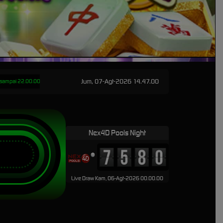
Jum, 07-Agt-2026 14.47.00
0.00. Selama waktu ini, Live22 permainan tidak akan tersedia. Kami memohon maaf atas ketid
Nex4D Pools Night
Live Draw Kam, 06-Agt-2026 00.00.00