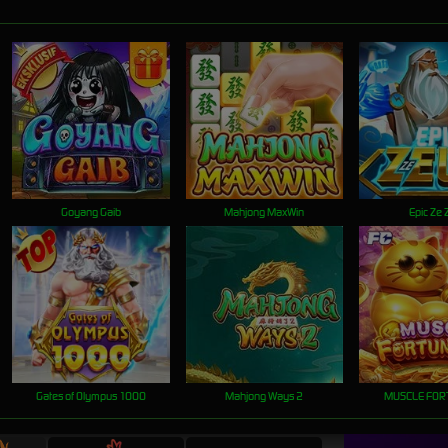
Goyang Gaib
Mahjong MaxWin
Epic Ze 
Gates of Olympus 1000
Mahjong Ways 2
MUSCLE FOR