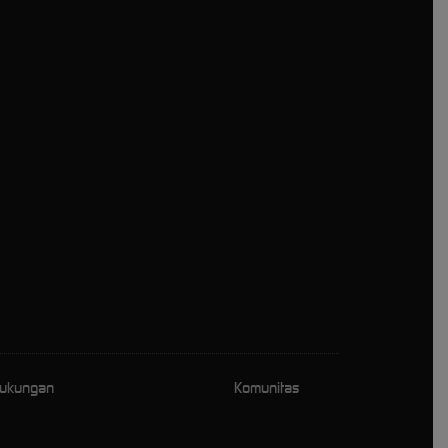
ukungan
Komunitas