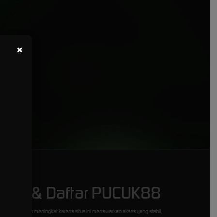
×
Pindai kode
untuk Und
Android A
Login & Daftar PUCUK88
 PUCUK88 terus meningkat karena situs ini menawarkan akses yang stabil,