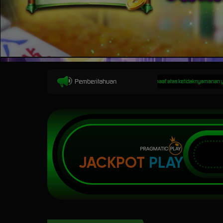
Pemberitahuan
ini, CQ9 permainan tidak akan tersedia. Kami memohon maaf atas ketidaknyamanan yang mungki
JACKPOT
PLAY