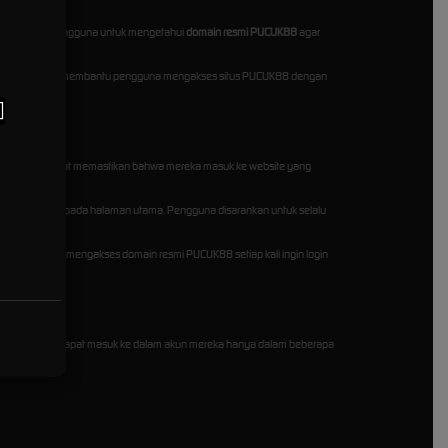
 penting bagi pengguna untuk mengetahui
domain resmi PUCUK88
agar
ainnya yang dapat membantu pengguna mengakses situs PUCUK88 dengan

pengguna dapat memastikan bahwa mereka masuk ke website yang
an yang tersedia pada halaman utama. Pengguna disarankan untuk selalu
n bahwa Anda mengakses domain resmi PUCUK88 setiap kali ingin login
ngga pengguna dapat masuk ke dalam akun mereka hanya dalam beberapa