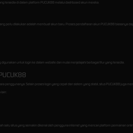
yang tersedia di dalam platform PUCUK88 melalui dashboard akun mereka.
g perlu dilakukan adalah membuat akun baru. Proses pendaftaran akun PUCUK88 biasanya dapat d
igunakan untuk login ke dalam website dan mulai menjelajahi berbagai fitur yang tersedia.
 PUCUK88
penggunanya. Selain proses login yang cepat dan sistem yang stabil, situs PUCUK88 juga memi
lain:
 satu situs yang semakin dikenal oleh pengguna internet yang mencari platform permainan online