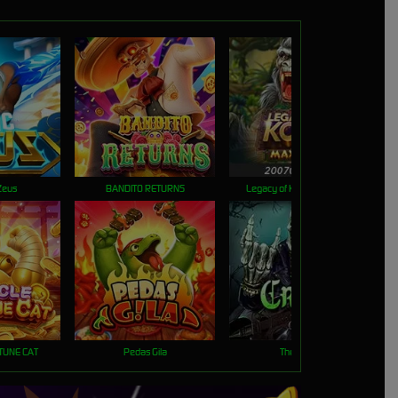
Zeus
BANDITO RETURNS
Legacy of Kong Maxways
TUNE CAT
Pedas Gila
The Crypt