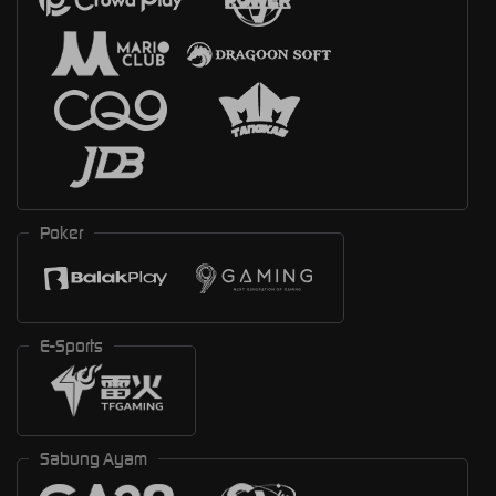
Poker
E-Sports
Sabung Ayam