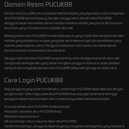
Domain Resmi PUCUK88
Domain resmi pucuk88.com merupakan alamat website yang digunakan untuk mengakses
situs PUCUK88 secara langsung. Dengan menggunakan domain resmi PUCUK88,
pengguna dapat memastikan bahwa mereka masuk ke website yang benar dan bukan ke
situs tiruan yang mencoba meniru tampilan situs asli.
Biasanya situs resmi PUCUK88 memiliki beberapa ciri yang mudah dikenali seperti tampilan
website yang profesional, navigasi yang jelas, serta halaman login dan pendaftaran yang
tersedia pada halaman utama. Pengguna disarankan untuk selalu memeriksa alamat
domain sebelum memasukkan informasi akun.
Menggunakan link resmi PUCUK88 sangat penting untuk menjaga keamanan akun dan
menghindari berbagai risiko yang dapat merugikan pengguna. Karena itu selalu pastikan
bahwa Anda mengakses domain resmi PUCUK88 setiap kali ingin login ke dalam situs.
Cara Login PUCUK88
Bagi pengguna yang sudah memiliki akun, proses login PUCUK88 dapat dilakukan dengan
sangat mudah. Sistem login pada situs PUCUK88 dirancang agar sederhana sehingga
pengguna dapat masuk ke dalam akun mereka hanya dalam beberapa langkah.
Kunjungi domain resmi PUCUK88 melalui browser.
Masukkan username akun PUCUK88 Anda.
Masukkan password akun.
Klik tombol login untuk masuk ke dalam situs PUCUK88.
Setelah berhasil login, pengguna dapat langsung mengakses berbagai fitur yang tersedia di