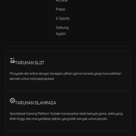
Arcade
Poker
E-Sports
Sabung
Ayam
TARUHAN SLOT
Penyedia slot online dengan beragam pilihan game menarik yang memudahkan
pemain untuk mencapai jackpot
TARUHAN OLAHRAGA
Sportsbook Gaming Platform Terbaik menawarkan lebih banyak game, odds yang
lebih tinggi, dan menyediakan pilihan yang lebih banyak untuk pemain.