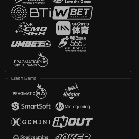
Crash Game