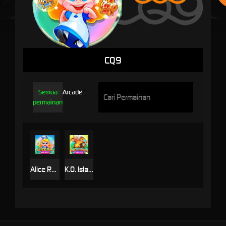
CQ9
Semua
Arcade
permainan
Alice Run
K.O. Island