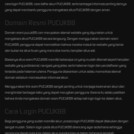
cara login PUCUK88, cara daftar akun PUCUK88, serta berbagai informasi penting lainnya
yang dapat membantu pengguna mengakses situs PUCUK88 dengan aman.
Domain Resmi PUCUK88
Domain resmi pucuk88.com merupakan alamat website yang digunakan untuk
mengakses situs PUCUK88 secara langsung. Dengan menggunakan domain resmi
PUCUK88, pengguna dapat memastikan bahwa mereka masuk ke website yang benar
dan bukan ke situs tiruan yang mencoba meniru tampilan situs asli.
Biasanya situs resmi PUCUK88 memiliki beberapa ciri yang mudah dikenali seperti tampilan
website yang profesional, navigasi yang jelas, serta halaman login dan pendaftaran yang
tersedia pada halaman utama. Pengguna disarankan untuk selalu memeriksa alamat
domain sebelum memasukkan informasi akun.
Menggunakan link resmi PUCUK88 sangat penting untuk menjaga keamanan akun dan
menghindari berbagai risiko yang dapat merugikan pengguna. Karena itu selalu pastikan
bahwa Anda mengakses domain resmi PUCUK88 setiap kali ingin login ke dalam situs.
Cara Login PUCUK88
Bagi pengguna yang sudah memiliki akun, proses login PUCUK88 dapat dilakukan dengan
sangat mudah. Sistem login pada situs PUCUK88 dirancang agar sederhana sehingga
pengguna dapat masuk ke dalam akun mereka hanya dalam beberapa langkah.