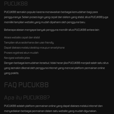
PUCUK88
PUCUK88 semakin populer karena menawarkan berbagai kemudahan bagi para
penggunanya. Selain proses login yang cepat dan sistem yang stabil, situs PUCUK88 juga
memiliki tampilan website yang mudah dipahami oleh pengguna baru.
Beberapa alasan mengapa banyak pengguna memilih situs PUCUK88 antara lain:
Akses website cepat dan stabil
Tampilan situs sederhana dan user friendly
Dapat diakses melalui desktop maupun smartphone
Proses registrasi akun mudah
Navigasi website jelas
Dengan berbagai kemudahan tersebut, tidak heran jika PUCUK88 menjadi salah satu situs
yang semakin dikenal oleh pengguna internet yang mencari platform permainan online
yang praktis.
FAQ PUCUK88
Apa itu PUCUK88?
PUCUK88 adalah platform permainan online yang dapat diakses melalui internet dan
menyediakan berbagai permainan dalam satu website yang mudah digunakan.