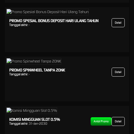
PROMO SPESIAL BONUS DEPOSIT HARI ULANG TAHUN
Detail
Tanggal akhir:
-
PROMO SPINWHEEL TANPA ZONK
Detail
Tanggal akhir:
-
KOMISI MINGGUAN SLOT 0.5%
Ambil Promo
Detail
Tanggal akhir:
31-Jan-2030